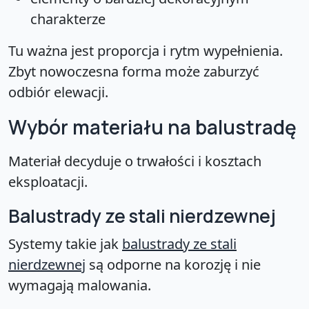
charakterze
Tu ważna jest proporcja i rytm wypełnienia.
Zbyt nowoczesna forma może zaburzyć
odbiór elewacji.
Wybór materiału na balustradę
Materiał decyduje o trwałości i kosztach
eksploatacji.
Balustrady ze stali nierdzewnej
Systemy takie jak
balustrady ze stali
nierdzewnej
są odporne na korozję i nie
wymagają malowania.