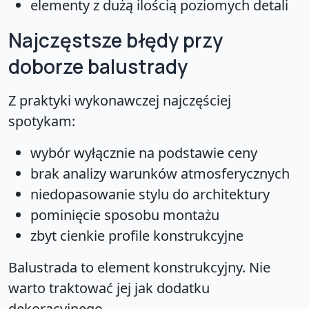
elementy z dużą ilością poziomych detali
Najczęstsze błędy przy
doborze balustrady
Z praktyki wykonawczej najczęściej
spotykam:
wybór wyłącznie na podstawie ceny
brak analizy warunków atmosferycznych
niedopasowanie stylu do architektury
pominięcie sposobu montażu
zbyt cienkie profile konstrukcyjne
Balustrada to element konstrukcyjny. Nie
warto traktować jej jak dodatku
dekoracyjnego.