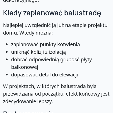
Kiedy zaplanować balustradę
Najlepiej uwzględnić ją już na etapie projektu
domu. Wtedy można:
zaplanować punkty kotwienia
uniknąć kolizji z izolacją
dobrać odpowiednią grubość płyty
balkonowej
dopasować detal do elewacji
W projektach, w których balustrada była
przewidziana od początku, efekt końcowy jest
zdecydowanie lepszy.