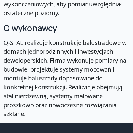
wykończeniowych, aby pomiar uwzględniał
ostateczne poziomy.
O wykonawcy
Q-STAL realizuje konstrukcje balustradowe w
domach jednorodzinnych i inwestycjach
deweloperskich. Firma wykonuje pomiary na
budowie, projektuje systemy mocowań i
montuje balustrady dopasowane do
konkretnej konstrukcji. Realizacje obejmują
stal nierdzewną, systemy malowane
proszkowo oraz nowoczesne rozwiązania
szklane.