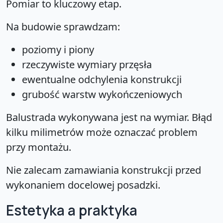
Pomiar to kluczowy etap.
Na budowie sprawdzam:
poziomy i piony
rzeczywiste wymiary przęsła
ewentualne odchylenia konstrukcji
grubość warstw wykończeniowych
Balustrada wykonywana jest na wymiar. Błąd
kilku milimetrów może oznaczać problem
przy montażu.
Nie zalecam zamawiania konstrukcji przed
wykonaniem docelowej posadzki.
Estetyka a praktyka