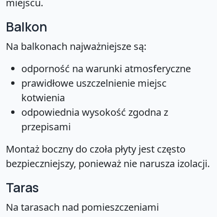
miejscu.
Balkon
Na balkonach najważniejsze są:
odporność na warunki atmosferyczne
prawidłowe uszczelnienie miejsc
kotwienia
odpowiednia wysokość zgodna z
przepisami
Montaż boczny do czoła płyty jest często
bezpieczniejszy, ponieważ nie narusza izolacji.
Taras
Na tarasach nad pomieszczeniami