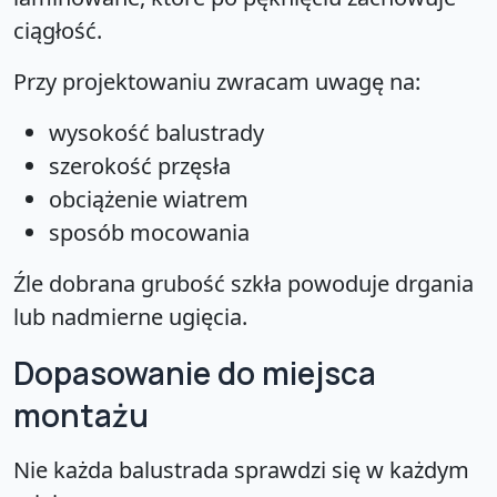
ciągłość.
Przy projektowaniu zwracam uwagę na:
wysokość balustrady
szerokość przęsła
obciążenie wiatrem
sposób mocowania
Źle dobrana grubość szkła powoduje drgania
lub nadmierne ugięcia.
Dopasowanie do miejsca
montażu
Nie każda balustrada sprawdzi się w każdym