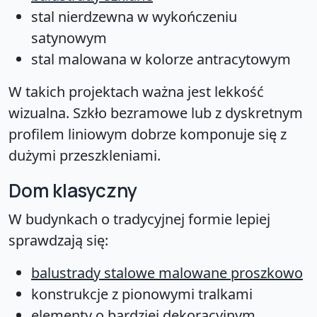
stal nierdzewna w wykończeniu
satynowym
stal malowana w kolorze antracytowym
W takich projektach ważna jest lekkość
wizualna. Szkło bezramowe lub z dyskretnym
profilem liniowym dobrze komponuje się z
dużymi przeszkleniami.
Dom klasyczny
W budynkach o tradycyjnej formie lepiej
sprawdzają się:
balustrady stalowe malowane proszkowo
konstrukcje z pionowymi tralkami
elementy o bardziej dekoracyjnym