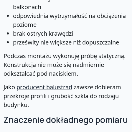
balkonach
odpowiednia wytrzymałość na obciążenia
poziome
brak ostrych krawędzi
prześwity nie większe niż dopuszczalne
Podczas montażu wykonuję próbę statyczną.
Konstrukcja nie może się nadmiernie
odkształcać pod naciskiem.
Jako
producent balustrad
zawsze dobieram
przekroje profili i grubość szkła do rodzaju
budynku.
Znaczenie dokładnego pomiaru