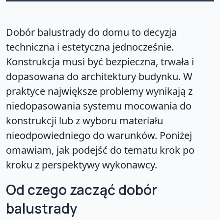
Dobór balustrady do domu to decyzja
techniczna i estetyczna jednocześnie.
Konstrukcja musi być bezpieczna, trwała i
dopasowana do architektury budynku. W
praktyce największe problemy wynikają z
niedopasowania systemu mocowania do
konstrukcji lub z wyboru materiału
nieodpowiedniego do warunków. Poniżej
omawiam, jak podejść do tematu krok po
kroku z perspektywy wykonawcy.
Od czego zacząć dobór
balustrady