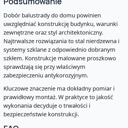
Podsumowanie
Dobór balustrady do domu powinien
uwzględniać konstrukcję budynku, warunki
zewnętrzne oraz styl architektoniczny.
Najtrwalsze rozwiązania to stal nierdzewna i
systemy szklane z odpowiednio dobranym
szkłem. Konstrukcje malowane proszkowo
sprawdzają się przy właściwym
zabezpieczeniu antykorozyjnym.
Kluczowe znaczenie ma dokładny pomiar i
prawidłowy montaż. W praktyce to jakość
wykonania decyduje o trwałości i
bezpieczeństwie konstrukcji.