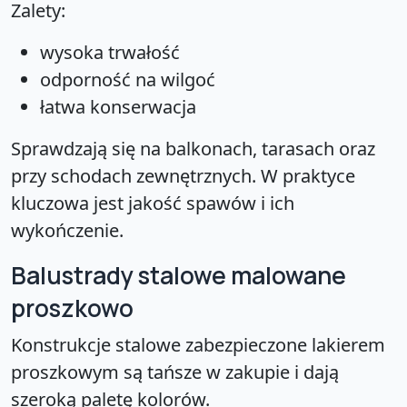
Zalety:
wysoka trwałość
odporność na wilgoć
łatwa konserwacja
Sprawdzają się na balkonach, tarasach oraz
przy schodach zewnętrznych. W praktyce
kluczowa jest jakość spawów i ich
wykończenie.
Balustrady stalowe malowane
proszkowo
Konstrukcje stalowe zabezpieczone lakierem
proszkowym są tańsze w zakupie i dają
szeroką paletę kolorów.