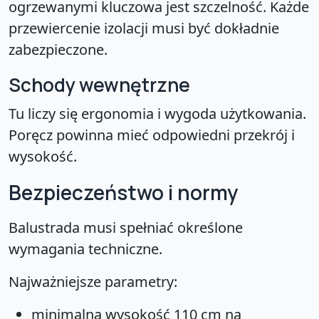
ogrzewanymi kluczowa jest szczelność. Każde
przewiercenie izolacji musi być dokładnie
zabezpieczone.
Schody wewnętrzne
Tu liczy się ergonomia i wygoda użytkowania.
Poręcz powinna mieć odpowiedni przekrój i
wysokość.
Bezpieczeństwo i normy
Balustrada musi spełniać określone
wymagania techniczne.
Najważniejsze parametry:
minimalna wysokość 110 cm na