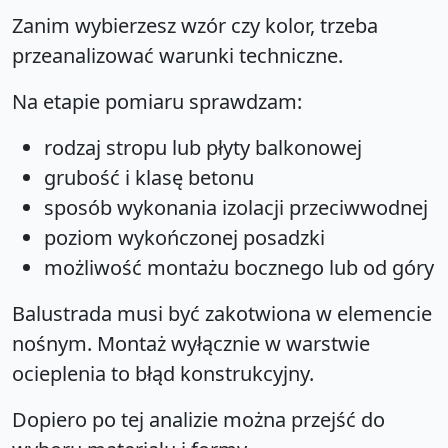
Zanim wybierzesz wzór czy kolor, trzeba
przeanalizować warunki techniczne.
Na etapie pomiaru sprawdzam:
rodzaj stropu lub płyty balkonowej
grubość i klasę betonu
sposób wykonania izolacji przeciwwodnej
poziom wykończonej posadzki
możliwość montażu bocznego lub od góry
Balustrada musi być zakotwiona w elemencie
nośnym. Montaż wyłącznie w warstwie
ocieplenia to błąd konstrukcyjny.
Dopiero po tej analizie można przejść do