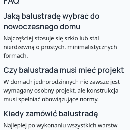
FAQ
Jaką balustradę wybrać do
nowoczesnego domu
Najczęściej stosuje się szkło lub stal
nierdzewną o prostych, minimalistycznych
formach.
Czy balustrada musi mieć projekt
W domach jednorodzinnych nie zawsze jest
wymagany osobny projekt, ale konstrukcja
musi spełniać obowiązujące normy.
Kiedy zamówić balustradę
Najlepiej po wykonaniu wszystkich warstw