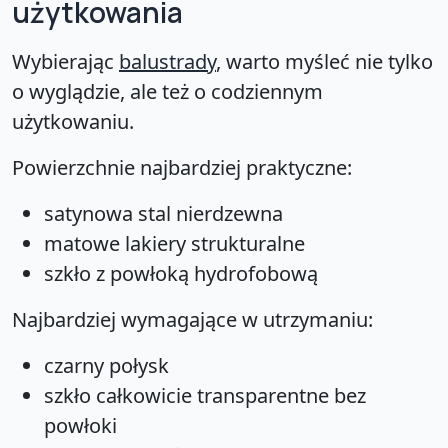
użytkowania
Wybierając
balustrady
, warto myśleć nie tylko
o wyglądzie, ale też o codziennym
użytkowaniu.
Powierzchnie najbardziej praktyczne:
satynowa stal nierdzewna
matowe lakiery strukturalne
szkło z powłoką hydrofobową
Najbardziej wymagające w utrzymaniu:
czarny połysk
szkło całkowicie transparentne bez
powłoki