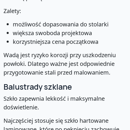
Zalety:
możliwość dopasowania do stolarki
większa swoboda projektowa
korzystniejsza cena początkowa
Wadą jest ryzyko korozji przy uszkodzeniu
powłoki. Dlatego ważne jest odpowiednie
przygotowanie stali przed malowaniem.
Balustrady szklane
Szkło zapewnia lekkość i maksymalne
doświetlenie.
Najczęściej stosuje się szkło hartowane
laminowane, które po pęknięciu zachowuje