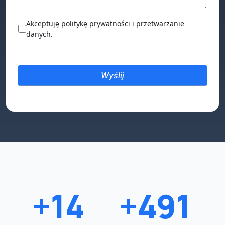
Akceptuję politykę prywatności i przetwarzanie
danych.
+15
+500