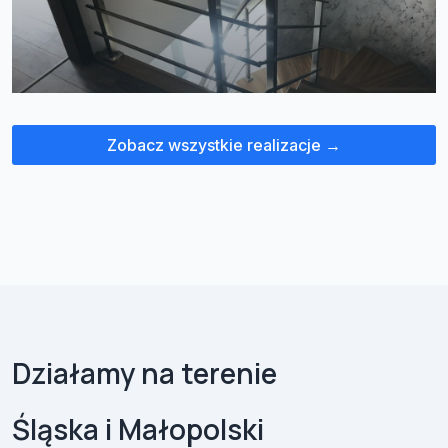
Zobacz wszystkie realizacje →
Działamy na terenie
Śląska i Małopolski