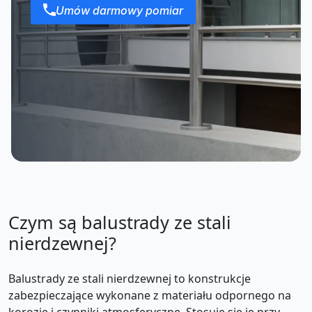
Umów darmowy pomiar
Czym są balustrady ze stali
nierdzewnej?
Balustrady ze stali nierdzewnej to konstrukcje
zabezpieczające wykonane z materiału odpornego na