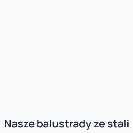
Nasze
balustrady ze stali