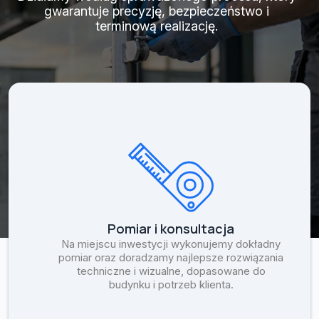
gwarantuje precyzję, bezpieczeństwo i
terminową realizację.
Pomiar i konsultacja
Na miejscu inwestycji wykonujemy dokładny
pomiar oraz doradzamy najlepsze rozwiązania
techniczne i wizualne, dopasowane do
budynku i potrzeb klienta.