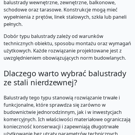
balustrady wewnętrzne, zewnętrzne, balkonowe,
schodowe oraz tarasowe. Konstrukcje mogą mieć
wypełnienia z prętów, linek stalowych, szkła lub paneli
pełnych.
Dobór typu balustrady zależy od warunków
technicznych obiektu, sposobu montażu oraz wymagań
użytkowych. Każde rozwiązanie projektowane jest z
uwzględnieniem obowiązujących norm budowlanych.
Dlaczego warto wybrać balustrady
ze stali nierdzewnej?
Balustrady tego typu stanowią rozwiązanie trwałe i
funkcjonalne, które sprawdza się zarówno w
budownictwie jednorodzinnym, jak i w inwestycjach
komercyjnych. Ich właściwości materiałowe ograniczają
konieczność konserwacji i zapewniają długotrwałe
użytkowanie bez utraty parametrów technicznych.