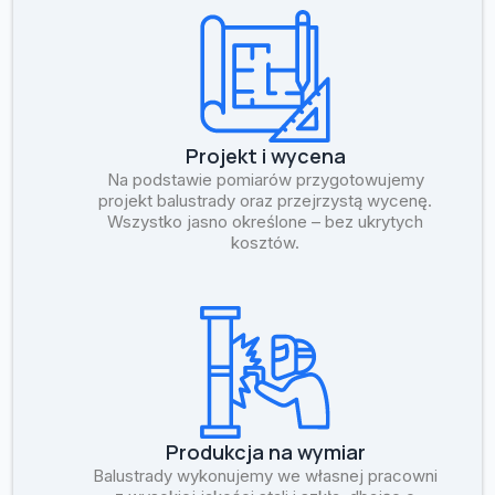
Projekt i wycena
Na podstawie pomiarów przygotowujemy
projekt balustrady oraz przejrzystą wycenę.
Wszystko jasno określone – bez ukrytych
kosztów.
Produkcja na wymiar
Balustrady wykonujemy we własnej pracowni