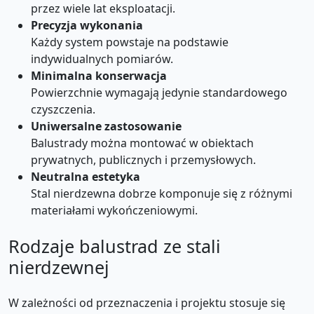
przez wiele lat eksploatacji.
Precyzja wykonania
Każdy system powstaje na podstawie
indywidualnych pomiarów.
Minimalna konserwacja
Powierzchnie wymagają jedynie standardowego
czyszczenia.
Uniwersalne zastosowanie
Balustrady można montować w obiektach
prywatnych, publicznych i przemysłowych.
Neutralna estetyka
Stal nierdzewna dobrze komponuje się z różnymi
materiałami wykończeniowymi.
Rodzaje balustrad ze stali
nierdzewnej
W zależności od przeznaczenia i projektu stosuje się