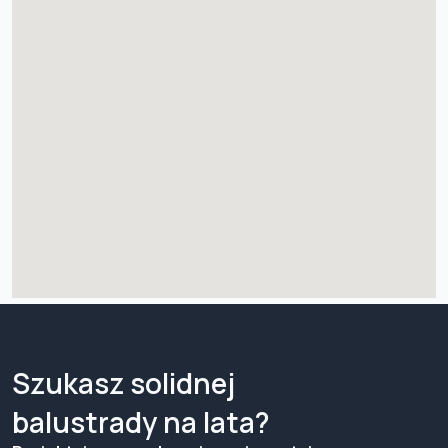
Szukasz solidnej
balustrady na lata?