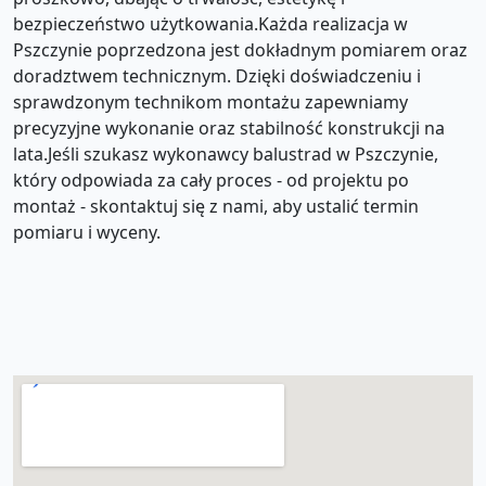
bezpieczeństwo użytkowania.Każda realizacja w
Pszczynie poprzedzona jest dokładnym pomiarem oraz
doradztwem technicznym. Dzięki doświadczeniu i
sprawdzonym technikom montażu zapewniamy
precyzyjne wykonanie oraz stabilność konstrukcji na
lata.Jeśli szukasz wykonawcy balustrad w Pszczynie,
który odpowiada za cały proces - od projektu po
montaż - skontaktuj się z nami, aby ustalić termin
pomiaru i wyceny.