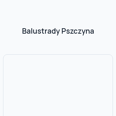
Balustrady Pszczyna