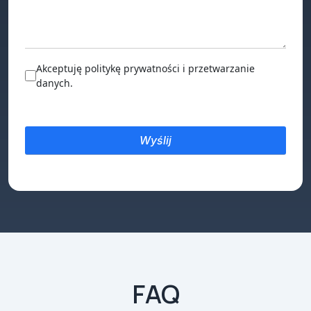
Akceptuję politykę prywatności i przetwarzanie
danych.
FAQ