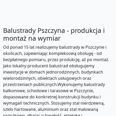
Balustrady Pszczyna - produkcja i
montaż na wymiar
Od ponad 15 lat realizujemy balustrady w Pszczynie i
okolicach, zapewniając kompleksową obsługę - od
bezpłatnego pomiaru, przez produkcję, aż po montaż.
Jako lokalny producent balustrad obsługujemy
inwestycje w domach jednorodzinnych, budynkach
wielorodzinnych, obiektach usługowych oraz
przestrzeniach publicznych.Wykonujemy balustrady
balkonowe, schodowe i tarasowe w Pszczynie,
dopasowane do konkretnej konstrukcji budynku i
wymagań technicznych. Stosujemy stal nierdzewną,
szkło hartowane, aluminium oraz stal malowaną
proszkowo, dbając o trwałość, estetykę i