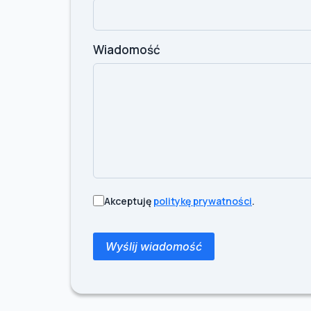
Wiadomość
Akceptuję
politykę prywatności
.