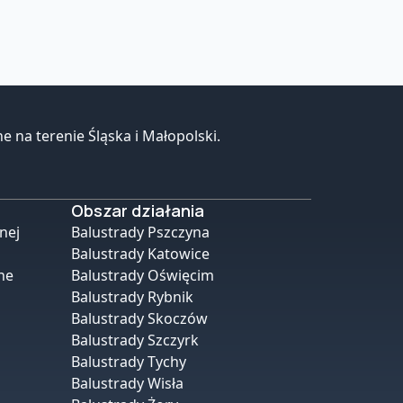
 na terenie Śląska i Małopolski.
Obszar działania
nej
Balustrady Pszczyna
Balustrady Katowice
ne
Balustrady Oświęcim
Balustrady Rybnik
Balustrady Skoczów
Balustrady Szczyrk
Balustrady Tychy
Balustrady Wisła