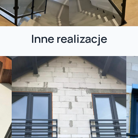
Inne realizacje