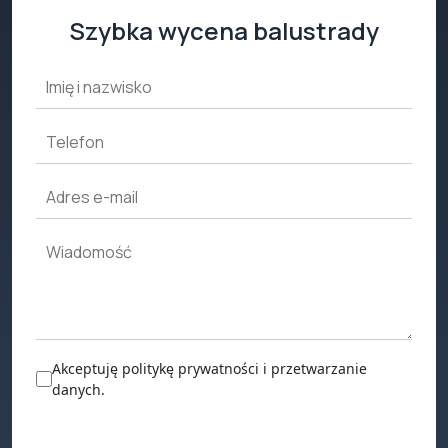
Szybka wycena balustrady
Akceptuję politykę prywatności i przetwarzanie
danych.