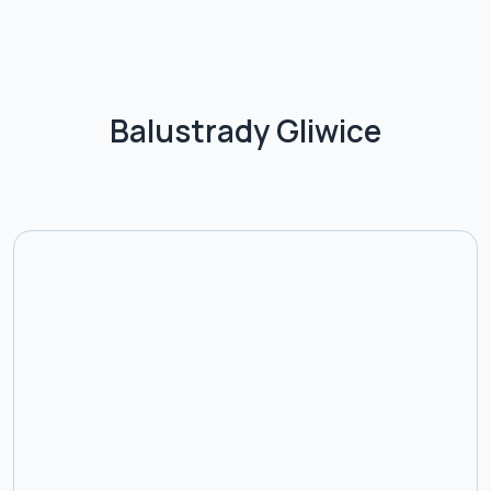
Balustrady Gliwice