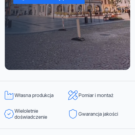
Własna produkcja
Pomiar i montaż
Wieloletnie
Gwarancja jakości
doświadczenie