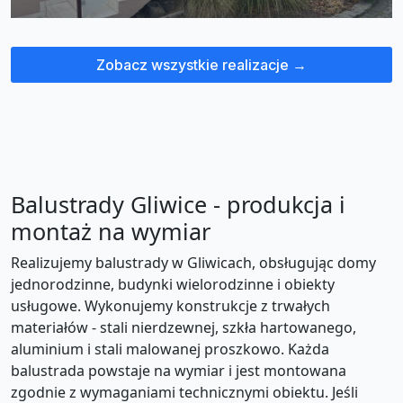
Zobacz wszystkie realizacje →
Balustrady Gliwice - produkcja i
montaż na wymiar
Realizujemy balustrady w Gliwicach, obsługując domy
jednorodzinne, budynki wielorodzinne i obiekty
usługowe. Wykonujemy konstrukcje z trwałych
materiałów - stali nierdzewnej, szkła hartowanego,
aluminium i stali malowanej proszkowo. Każda
balustrada powstaje na wymiar i jest montowana
zgodnie z wymaganiami technicznymi obiektu. Jeśli