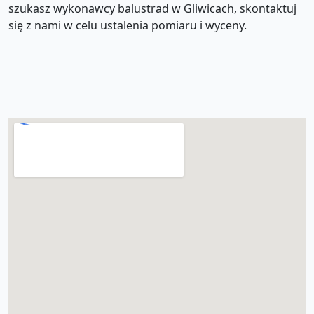
szukasz wykonawcy balustrad w Gliwicach, skontaktuj
się z nami w celu ustalenia pomiaru i wyceny.