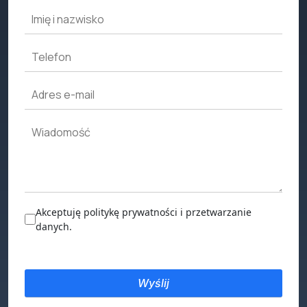
Akceptuję politykę prywatności i przetwarzanie
danych.