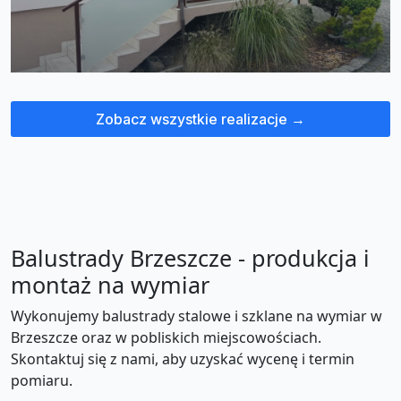
Zobacz wszystkie realizacje →
Balustrady Brzeszcze - produkcja i
montaż na wymiar
Wykonujemy balustrady stalowe i szklane na wymiar w
Brzeszcze oraz w pobliskich miejscowościach.
Skontaktuj się z nami, aby uzyskać wycenę i termin
pomiaru.