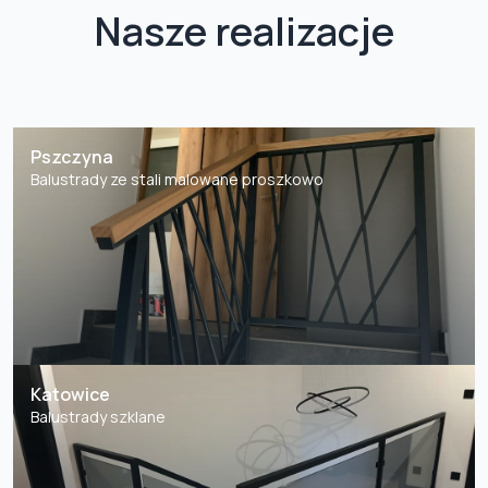
Nasze realizacje
Pszczyna
Balustrady ze stali malowane proszkowo
Katowice
Balustrady szklane