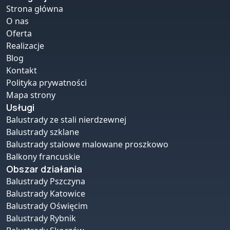
Strona główna
O nas
Oferta
Realizacje
Blog
Kontakt
Polityka prywatności
Mapa strony
Usługi
Balustrady ze stali nierdzewnej
Balustrady szklane
Balustrady stalowe malowane proszkowo
Balkony francuskie
Obszar działania
Balustrady Pszczyna
Balustrady Katowice
Balustrady Oświęcim
Balustrady Rybnik