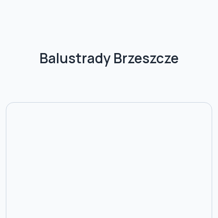
Balustrady Brzeszcze