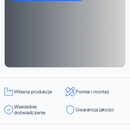
Własna produkcja
Pomiar i montaż
Wieloletnie
Gwarancja jakości
doświadczenie