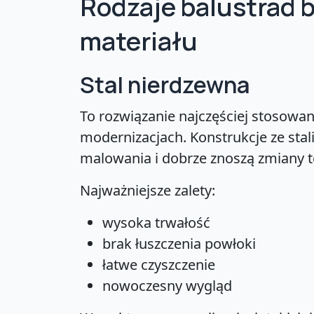
Rodzaje balustrad
materiału
Stal nierdzewna
To rozwiązanie najczęściej stosow
modernizacjach. Konstrukcje ze sta
malowania i dobrze znoszą zmiany 
Najważniejsze zalety:
wysoka trwałość
brak łuszczenia powłoki
łatwe czyszczenie
nowoczesny wygląd