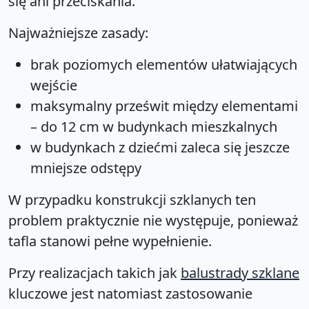
się ani przeciskania.
Najważniejsze zasady:
brak poziomych elementów ułatwiających
wejście
maksymalny prześwit między elementami
– do 12 cm w budynkach mieszkalnych
w budynkach z dziećmi zaleca się jeszcze
mniejsze odstępy
W przypadku konstrukcji szklanych ten
problem praktycznie nie występuje, ponieważ
tafla stanowi pełne wypełnienie.
Przy realizacjach takich jak
balustrady szklane
kluczowe jest natomiast zastosowanie