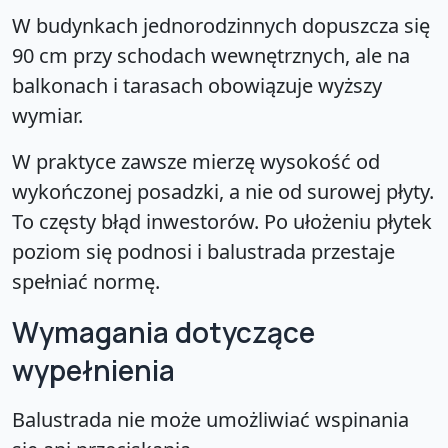
W budynkach jednorodzinnych dopuszcza się
90 cm przy schodach wewnętrznych, ale na
balkonach i tarasach obowiązuje wyższy
wymiar.
W praktyce zawsze mierzę wysokość od
wykończonej posadzki, a nie od surowej płyty.
To częsty błąd inwestorów. Po ułożeniu płytek
poziom się podnosi i balustrada przestaje
spełniać normę.
Wymagania dotyczące
wypełnienia
Balustrada nie może umożliwiać wspinania