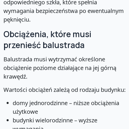
odpowiedniego szkła, które spełnia
wymagania bezpieczeństwa po ewentualnym
pęknięciu.
Obciążenia, które musi
przenieść balustrada
Balustrada musi wytrzymać określone
obciążenie poziome działające na jej górną
krawędź.
Wartości obciążeń zależą od rodzaju budynku:
domy jednorodzinne – niższe obciążenia
użytkowe
budynki wielorodzinne – wyższe
wymagania