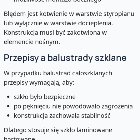
Błędem jest kotwienie w warstwie styropianu
lub wyłącznie w warstwie docieplenia.
Konstrukcja musi być zakotwiona w
elemencie nośnym.
Przepisy a balustrady szklane
W przypadku balustrad całoszklanych
przepisy wymagają, aby:
szkło było bezpieczne
po pęknięciu nie powodowało zagrożenia
konstrukcja zachowała stabilność
Dlatego stosuje się szkło laminowane
hartowane.