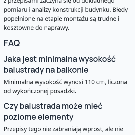
z przepisami zaczyna się od dokładnego
pomiaru i analizy konstrukcji budynku. Błędy
popełnione na etapie montażu są trudne i
kosztowne do naprawy.
FAQ
Jaka jest minimalna wysokość
balustrady na balkonie
Minimalna wysokość wynosi 110 cm, liczona
od wykończonej posadzki.
Czy balustrada może mieć
poziome elementy
Przepisy tego nie zabraniają wprost, ale nie