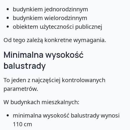
budynkiem jednorodzinnym
budynkiem wielorodzinnym
obiektem użyteczności publicznej
Od tego zależą konkretne wymagania.
Minimalna wysokość
balustrady
To jeden z najczęściej kontrolowanych
parametrów.
W budynkach mieszkalnych:
minimalna wysokość balustrady wynosi
110 cm