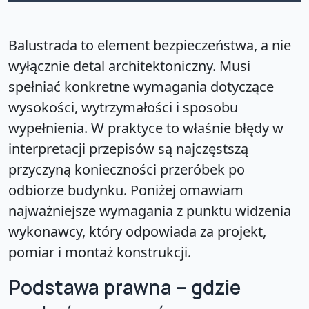
Balustrada to element bezpieczeństwa, a nie
wyłącznie detal architektoniczny. Musi
spełniać konkretne wymagania dotyczące
wysokości, wytrzymałości i sposobu
wypełnienia. W praktyce to właśnie błędy w
interpretacji przepisów są najczęstszą
przyczyną konieczności przeróbek po
odbiorze budynku. Poniżej omawiam
najważniejsze wymagania z punktu widzenia
wykonawcy, który odpowiada za projekt,
pomiar i montaż konstrukcji.
Podstawa prawna – gdzie