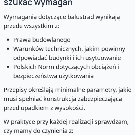
szukać wymagań
Wymagania dotyczące balustrad wynikają
przede wszystkim z:
Prawa budowlanego
Warunków technicznych, jakim powinny
odpowiadać budynki i ich usytuowanie
Polskich Norm dotyczących obciążeń i
bezpieczeństwa użytkowania
Przepisy określają minimalne parametry, jakie
musi spełniać konstrukcja zabezpieczająca
przed upadkiem z wysokości.
W praktyce przy każdej realizacji sprawdzam,
czy mamy do czynienia z: