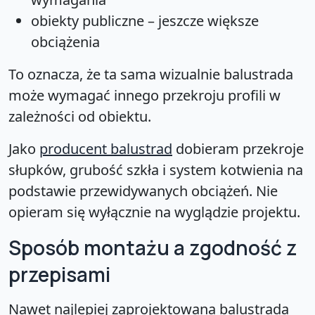
obiekty publiczne – jeszcze większe
obciążenia
To oznacza, że ta sama wizualnie balustrada
może wymagać innego przekroju profili w
zależności od obiektu.
Jako
producent balustrad
dobieram przekroje
słupków, grubość szkła i system kotwienia na
podstawie przewidywanych obciążeń. Nie
opieram się wyłącznie na wyglądzie projektu.
Sposób montażu a zgodność z
przepisami
Nawet najlepiej zaprojektowana balustrada