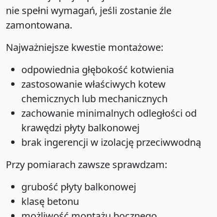
nie spełni wymagań, jeśli zostanie źle
zamontowana.
Najważniejsze kwestie montażowe:
odpowiednia głębokość kotwienia
zastosowanie właściwych kotew
chemicznych lub mechanicznych
zachowanie minimalnych odległości od
krawędzi płyty balkonowej
brak ingerencji w izolację przeciwwodną
Przy pomiarach zawsze sprawdzam:
grubość płyty balkonowej
klasę betonu
możliwość montażu bocznego