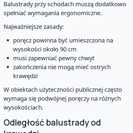
Balustrady przy schodach muszą dodatkowo
spełniać wymagania ergonomiczne.
Najważniejsze zasady:
poręcz powinna być umieszczona na
wysokości około 90 cm
musi zapewniać pewny chwyt
zakończenia nie mogą mieć ostrych
krawędzi
W obiektach użyteczności publicznej często
wymaga się podwójnej poręczy na różnych
wysokościach.
Odległość balustrady od