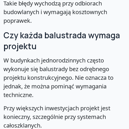
Takie błędy wychodzą przy odbiorach
budowlanych i wymagają kosztownych
poprawek.
Czy każda balustrada wymaga
projektu
W budynkach jednorodzinnych często
wykonuje się balustrady bez odrębnego
projektu konstrukcyjnego. Nie oznacza to
jednak, że można pominąć wymagania
techniczne.
Przy większych inwestycjach projekt jest
konieczny, szczególnie przy systemach
całoszklanych.