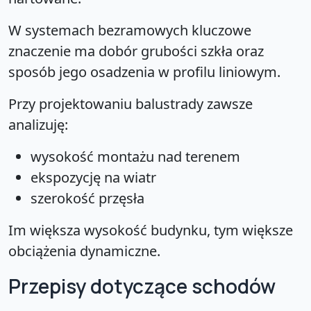
W systemach bezramowych kluczowe
znaczenie ma dobór grubości szkła oraz
sposób jego osadzenia w profilu liniowym.
Przy projektowaniu balustrady zawsze
analizuję:
wysokość montażu nad terenem
ekspozycję na wiatr
szerokość przęsła
Im większa wysokość budynku, tym większe
obciążenia dynamiczne.
Przepisy dotyczące schodów