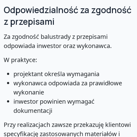
Odpowiedzialność za zgodność
z przepisami
Za zgodność balustrady z przepisami
odpowiada inwestor oraz wykonawca.
W praktyce:
projektant określa wymagania
wykonawca odpowiada za prawidłowe
wykonanie
inwestor powinien wymagać
dokumentacji
Przy realizacjach zawsze przekazuję klientowi
specyfikację zastosowanych materiałów i