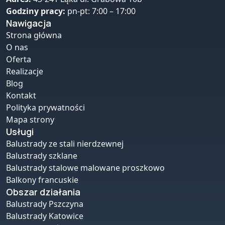
Godziny pracy:
pn-pt: 7:00 – 17:00
Nawigacja
Strona główna
O nas
Oferta
Realizacje
Blog
Kontakt
Polityka prywatności
Mapa strony
Usługi
Balustrady ze stali nierdzewnej
Balustrady szklane
Balustrady stalowe malowane proszkowo
Balkony francuskie
Obszar działania
Balustrady Pszczyna
Balustrady Katowice