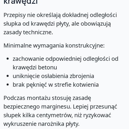
krawędzi
Przepisy nie określają dokładnej odległości
słupka od krawędzi płyty, ale obowiązują
zasady techniczne.
Minimalne wymagania konstrukcyjne:
zachowanie odpowiedniej odległości od
krawędzi betonu
uniknięcie osłabienia zbrojenia
brak pęknięć w strefie kotwienia
Podczas montażu stosuję zasadę
bezpiecznego marginesu. Lepiej przesunąć
słupek kilka centymetrów, niż ryzykować
wykruszenie narożnika płyty.