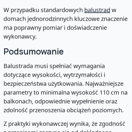
W przypadku standardowych
balustrad
w
domach jednorodzinnych kluczowe znaczenie
ma poprawny pomiar i doświadczenie
wykonawcy.
Podsumowanie
Balustrada musi spełniać wymagania
dotyczące wysokości, wytrzymałości i
bezpieczeństwa użytkowania. Najważniejsze
parametry to minimalna wysokość 110 cm na
balkonach, odpowiednie wypełnienie oraz
zdolność przenoszenia obciążeń poziomych.
Z praktyki wykonawczej wynika, że zgodność