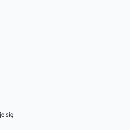
e się