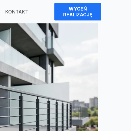
WYCEŃ
G
KONTAKT
REALIZACJĘ