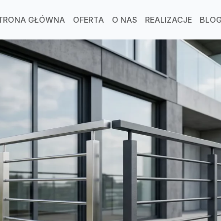
TRONA GŁÓWNA
OFERTA
O NAS
REALIZACJE
BLO