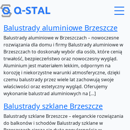
Przejdź do treści
Balustrady aluminiowe Brzeszcze
Balustrady aluminiowe w Brzeszczach – nowoczesne
rozwiązania dla domu i firmy Balustrady aluminiowe w
Brzeszczach to doskonały wybór dla osób, które cenią
trwałość, bezpieczeństwo oraz nowoczesny wygląd.
Aluminium jest materiałem lekkim, odpornym na
korozję i niekorzystne warunki atmosferyczne, dzięki
czemu balustrady przez wiele lat zachowują swoje
właściwości oraz estetyczny wygląd. Oferujemy
wykonanie balustrad aluminiowych na […]
Balustrady szklane Brzeszcze
Balustrady szklane Brzeszcze – eleganckie rozwiązania
do balkonów i schodów Balustrady szklane w