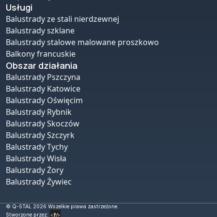
Usługi
Balustrady ze stali nierdzewnej
Balustrady szklane
Balustrady stalowe malowane proszkowo
Balkony francuskie
Obszar działania
Balustrady Pszczyna
Balustrady Katowice
Balustrady Oświęcim
Balustrady Rybnik
Balustrady Skoczów
Balustrady Szczyrk
Balustrady Tychy
Balustrady Wisła
Balustrady Żory
Balustrady Żywiec
© Q-STAL 2026 Wszelkie prawa zastrzeżone.
Stworzone przez: