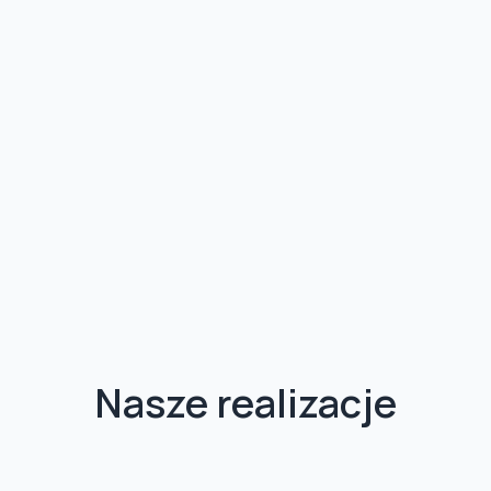
Nasze realizacje