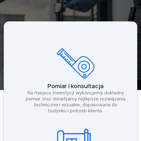
Pomiar i konsultacja
Na miejscu inwestycji wykonujemy dokładny
pomiar oraz doradzamy najlepsze rozwiązania
techniczne i wizualne, dopasowane do
budynku i potrzeb klienta.