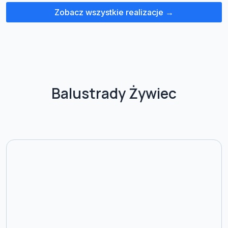
Zobacz wszystkie realizacje →
Balustrady Żywiec