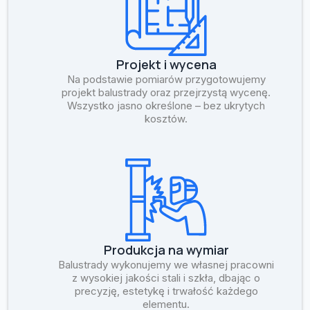
Projekt i wycena
Na podstawie pomiarów przygotowujemy
projekt balustrady oraz przejrzystą wycenę.
Wszystko jasno określone – bez ukrytych
kosztów.
Produkcja na wymiar
Balustrady wykonujemy we własnej pracowni
z wysokiej jakości stali i szkła, dbając o
precyzję, estetykę i trwałość każdego
elementu.