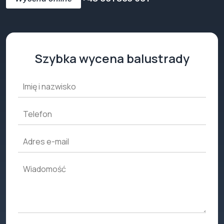
Szybka wycena balustrady