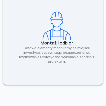
Montaż i odbiór
Gotowe elementy montujemy na miejscu
inwestycji, zapewniając bezpieczeństwo
użytkowania i estetyczne wykonanie zgodne z
projektem.