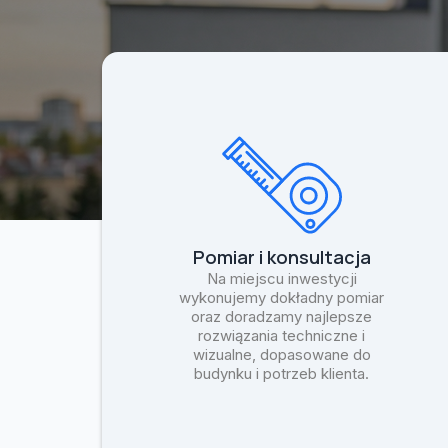
Pomiar i konsultacja
Na miejscu inwestycji
wykonujemy dokładny pomiar
oraz doradzamy najlepsze
rozwiązania techniczne i
wizualne, dopasowane do
budynku i potrzeb klienta.