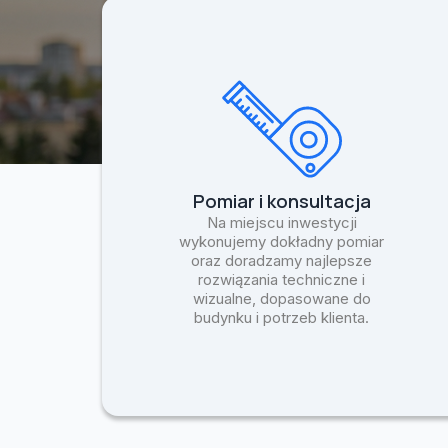
Pomiar i konsultacja
Na miejscu inwestycji
wykonujemy dokładny pomiar
oraz doradzamy najlepsze
rozwiązania techniczne i
wizualne, dopasowane do
budynku i potrzeb klienta.