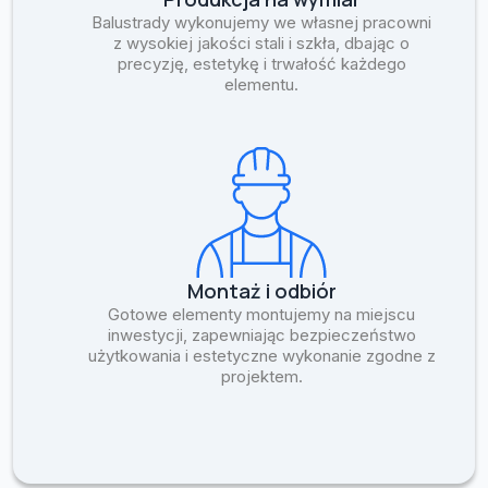
Balustrady wykonujemy we własnej pracowni
z wysokiej jakości stali i szkła, dbając o
precyzję, estetykę i trwałość każdego
elementu.
Montaż i odbiór
Gotowe elementy montujemy na miejscu
inwestycji, zapewniając bezpieczeństwo
użytkowania i estetyczne wykonanie zgodne z
projektem.