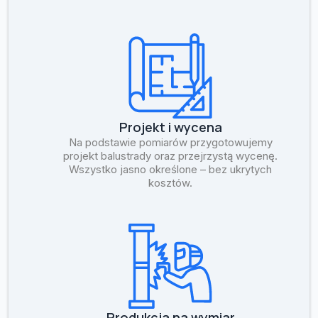
Projekt i wycena
Na podstawie pomiarów przygotowujemy
projekt balustrady oraz przejrzystą wycenę.
Wszystko jasno określone – bez ukrytych
kosztów.
Produkcja na wymiar