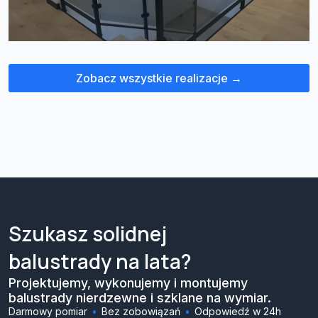
Zobacz wszystkie realizacje →
Szukasz solidnej
balustrady na lata?
Projektujemy, wykonujemy i montujemy
balustrady nierdzewne i szklane na wymiar.
Darmowy pomiar
Bez zobowiązań
Odpowiedź w 24h