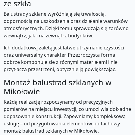
ze szkła
Balustrady szklane wyróżniają się trwałością,
odpornością na uszkodzenia oraz działanie warunków
atmosferycznych. Dzięki temu sprawdzają się zarówno
wewnątrz, jak i na zewnątrz budynków.
Ich dodatkową zaletą jest łatwe utrzymanie czystości
oraz uniwersalny charakter. Przezroczysta forma
dobrze komponuje się z różnymi materiałami i nie
przytłacza przestrzeni, optycznie ją powiększając.
Montaż balustrad szklanych w
Mikołowie
Każdą realizację rozpoczynamy od precyzyjnych
pomiarów na miejscu inwestycji, co umożliwia dokładne
dopasowanie konstrukcji. Zapewniamy kompleksową
usługę – od przygotowania elementów po fachowy
montaż balustrad szklanych w Mikołowie.