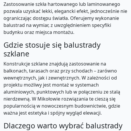
Zastosowanie szkła hartowanego lub laminowanego
pozwala uzyskać lekki, elegancki efekt, jednocześnie nie
ograniczając dostępu światła. Oferujemy wykonanie
balustrad na wymiar, z uwzględnieniem specyfiki
budynku oraz miejsca montażu.
Gdzie stosuje się balustrady
szklane
Konstrukcje szklane znajdują zastosowanie na
balkonach, tarasach oraz przy schodach – zarówno
wewnętrznych, jak i zewnętrznych. W zależności od
projektu możliwy jest montaż w systemach
aluminiowych, punktowych lub w połączeniu ze stalą
nierdzewną. W Mikołowie rozwiązania te cieszą się
popularnością w nowoczesnym budownictwie, gdzie
ważna jest estetyka i spójny wygląd elewacji.
Dlaczego warto wybrać balustrady