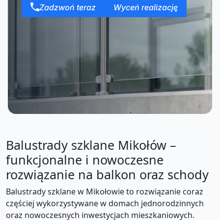
Zadzwoń teraz
Wyceń realizację
Balustrady szklane Mikołów –
funkcjonalne i nowoczesne
rozwiązanie na balkon oraz schody
Balustrady szklane w Mikołowie to rozwiązanie coraz
częściej wykorzystywane w domach jednorodzinnych
oraz nowoczesnych inwestycjach mieszkaniowych.