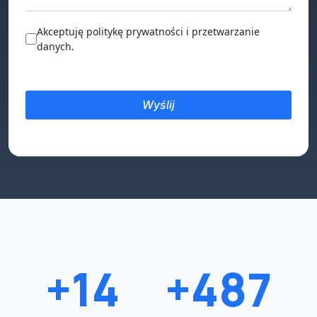
Akceptuję politykę prywatności i przetwarzanie
danych.
+15
+500