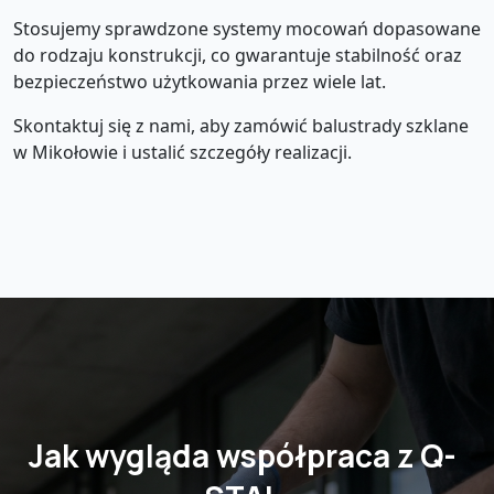
Stosujemy sprawdzone systemy mocowań dopasowane
do rodzaju konstrukcji, co gwarantuje stabilność oraz
bezpieczeństwo użytkowania przez wiele lat.
Skontaktuj się z nami, aby zamówić balustrady szklane
w Mikołowie i ustalić szczegóły realizacji.
Jak wygląda współpraca z Q-