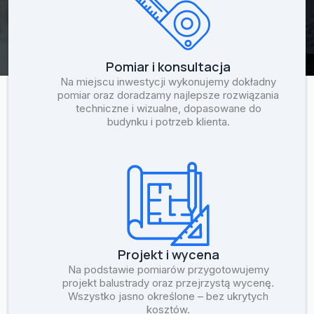
Pomiar i konsultacja
Na miejscu inwestycji wykonujemy dokładny
pomiar oraz doradzamy najlepsze rozwiązania
techniczne i wizualne, dopasowane do
budynku i potrzeb klienta.
Projekt i wycena
Na podstawie pomiarów przygotowujemy
projekt balustrady oraz przejrzystą wycenę.
Wszystko jasno określone – bez ukrytych
kosztów.