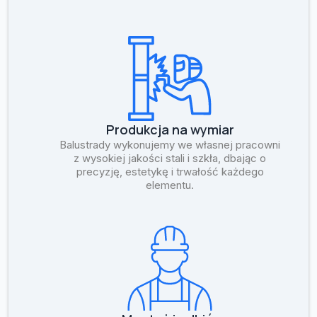
Produkcja na wymiar
Balustrady wykonujemy we własnej pracowni
z wysokiej jakości stali i szkła, dbając o
precyzję, estetykę i trwałość każdego
elementu.