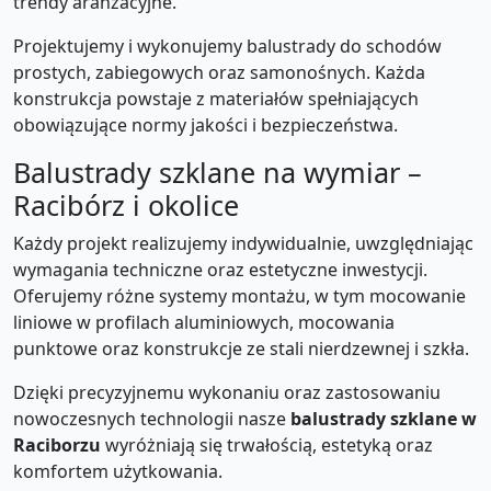
trendy aranżacyjne.
Projektujemy i wykonujemy balustrady do schodów
prostych, zabiegowych oraz samonośnych. Każda
konstrukcja powstaje z materiałów spełniających
obowiązujące normy jakości i bezpieczeństwa.
Balustrady szklane na wymiar –
Racibórz i okolice
Każdy projekt realizujemy indywidualnie, uwzględniając
wymagania techniczne oraz estetyczne inwestycji.
Oferujemy różne systemy montażu, w tym mocowanie
liniowe w profilach aluminiowych, mocowania
punktowe oraz konstrukcje ze stali nierdzewnej i szkła.
Dzięki precyzyjnemu wykonaniu oraz zastosowaniu
nowoczesnych technologii nasze
balustrady szklane w
Raciborzu
wyróżniają się trwałością, estetyką oraz
komfortem użytkowania.