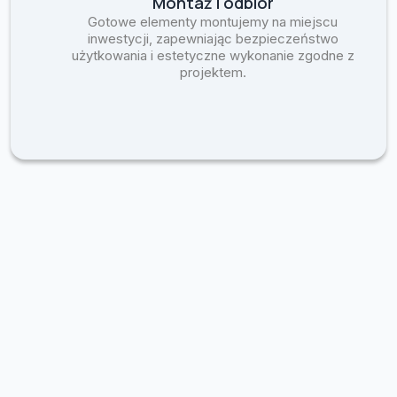
Montaż i odbiór
Gotowe elementy montujemy na miejscu
inwestycji, zapewniając bezpieczeństwo
użytkowania i estetyczne wykonanie zgodne z
projektem.