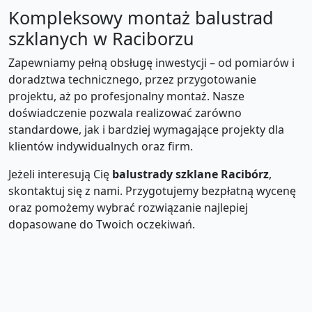
Kompleksowy montaż balustrad
szklanych w Raciborzu
Zapewniamy pełną obsługę inwestycji – od pomiarów i
doradztwa technicznego, przez przygotowanie
projektu, aż po profesjonalny montaż. Nasze
doświadczenie pozwala realizować zarówno
standardowe, jak i bardziej wymagające projekty dla
klientów indywidualnych oraz firm.
Jeżeli interesują Cię
balustrady szklane Racibórz
,
skontaktuj się z nami. Przygotujemy bezpłatną wycenę
oraz pomożemy wybrać rozwiązanie najlepiej
dopasowane do Twoich oczekiwań.