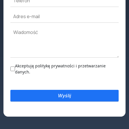
Akceptuję politykę prywatności i przetwarzanie
danych.