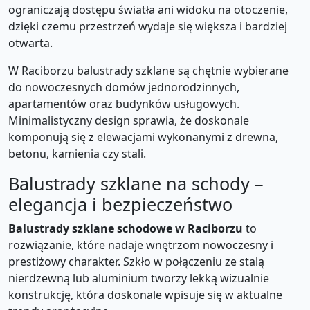
ograniczają dostępu światła ani widoku na otoczenie,
dzięki czemu przestrzeń wydaje się większa i bardziej
otwarta.
W Raciborzu balustrady szklane są chętnie wybierane
do nowoczesnych domów jednorodzinnych,
apartamentów oraz budynków usługowych.
Minimalistyczny design sprawia, że doskonale
komponują się z elewacjami wykonanymi z drewna,
betonu, kamienia czy stali.
Balustrady szklane na schody –
elegancja i bezpieczeństwo
Balustrady szklane schodowe w Raciborzu
to
rozwiązanie, które nadaje wnętrzom nowoczesny i
prestiżowy charakter. Szkło w połączeniu ze stalą
nierdzewną lub aluminium tworzy lekką wizualnie
konstrukcję, która doskonale wpisuje się w aktualne