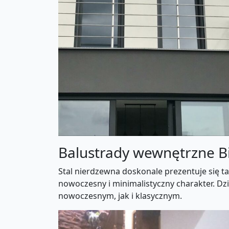
Balustrady wewnętrzne Bi
Stal nierdzewna doskonale prezentuje się 
nowoczesny i minimalistyczny charakter. D
nowoczesnym, jak i klasycznym.