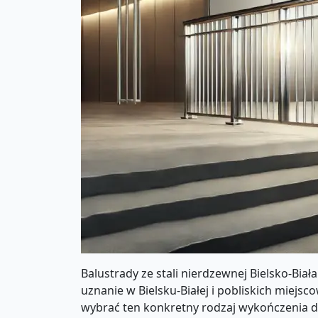
Balustrady ze stali nierdzewnej Bielsko-Biał
uznanie w Bielsku-Białej i pobliskich miejs
wybrać ten konkretny rodzaj wykończenia 