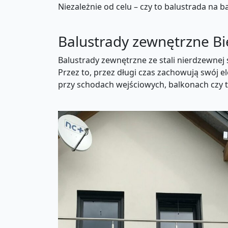
Niezależnie od celu – czy to balustrada na
Balustrady zewnętrzne Bi
Balustrady zewnętrzne ze stali nierdzewne
Przez to, przez długi czas zachowują swój 
przy schodach wejściowych, balkonach czy 