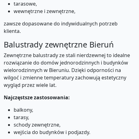
tarasowe,
wewnętrzne i zewnętrzne,
zawsze dopasowane do indywidualnych potrzeb
klienta.
Balustrady zewnętrzne Bieruń
Zewnętrzne balustrady ze stali nierdzewnej to idealne
rozwiązanie do domów jednorodzinnych i budynków
wielorodzinnych w Bieruniu. Dzięki odporności na
wilgoć i zmienne temperatury zachowują estetyczny
wygląd przez wiele lat.
Najczęstsze zastosowania:
balkony,
tarasy,
schody zewnętrzne,
wejścia do budynków i podjazdy.