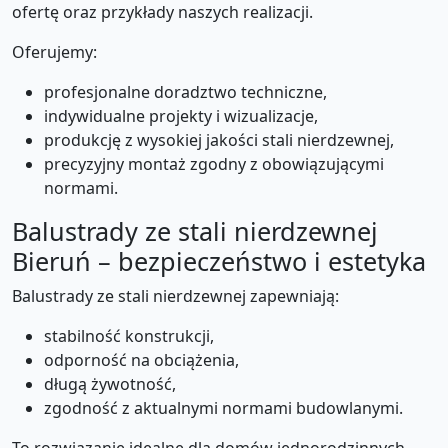
ofertę oraz przykłady naszych realizacji.
Oferujemy:
profesjonalne doradztwo techniczne,
indywidualne projekty i wizualizacje,
produkcję z wysokiej jakości stali nierdzewnej,
precyzyjny montaż zgodny z obowiązującymi
normami.
Balustrady ze stali nierdzewnej
Bieruń – bezpieczeństwo i estetyka
Balustrady ze stali nierdzewnej zapewniają:
stabilność konstrukcji,
odporność na obciążenia,
długą żywotność,
zgodność z aktualnymi normami budowlanymi.