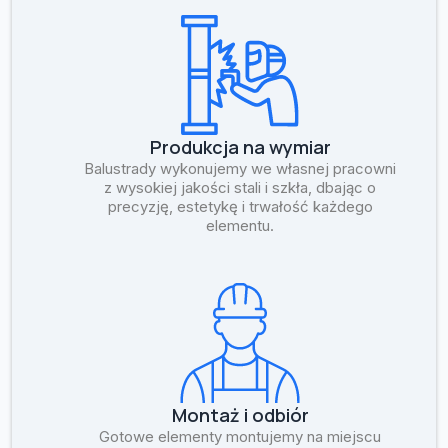
Produkcja na wymiar
Balustrady wykonujemy we własnej pracowni
z wysokiej jakości stali i szkła, dbając o
precyzję, estetykę i trwałość każdego
elementu.
Montaż i odbiór
Gotowe elementy montujemy na miejscu