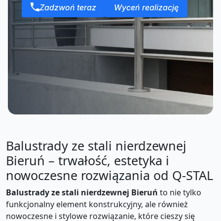
Zadzwoń teraz
Wyceń realizację
Balustrady ze stali nierdzewnej
Bieruń – trwałość, estetyka i
nowoczesne rozwiązania od Q-STAL
Balustrady ze stali nierdzewnej Bieruń
to nie tylko
funkcjonalny element konstrukcyjny, ale również
nowoczesne i stylowe rozwiązanie, które cieszy się