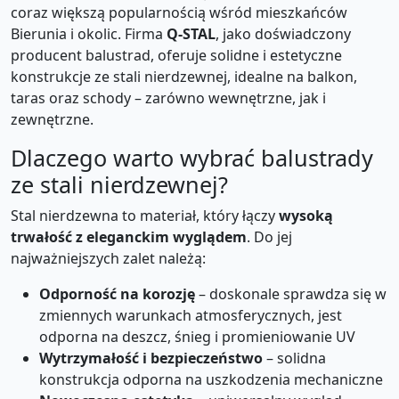
coraz większą popularnością wśród mieszkańców
Bierunia i okolic. Firma
Q-STAL
, jako doświadczony
producent balustrad, oferuje solidne i estetyczne
konstrukcje ze stali nierdzewnej, idealne na balkon,
taras oraz schody – zarówno wewnętrzne, jak i
zewnętrzne.
Dlaczego warto wybrać balustrady
ze stali nierdzewnej?
Stal nierdzewna to materiał, który łączy
wysoką
trwałość z eleganckim wyglądem
. Do jej
najważniejszych zalet należą:
Odporność na korozję
– doskonale sprawdza się w
zmiennych warunkach atmosferycznych, jest
odporna na deszcz, śnieg i promieniowanie UV
Wytrzymałość i bezpieczeństwo
– solidna
konstrukcja odporna na uszkodzenia mechaniczne