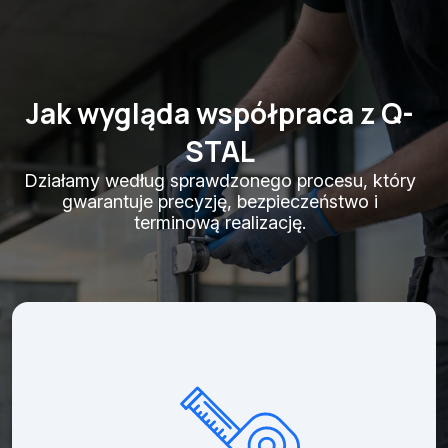
Jak wygląda współpraca z Q-
STAL
Działamy według sprawdzonego procesu, który
gwarantuje precyzję, bezpieczeństwo i
terminową realizację.