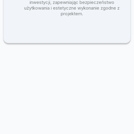
inwestycji, zapewniając bezpieczeństwo
użytkowania i estetyczne wykonanie zgodne z
projektem.