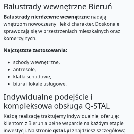
Balustrady wewnętrzne Bieruń
Balustrady nierdzewne wewnętrzne
nadają
wnętrzom nowoczesny i lekki charakter. Doskonale
sprawdzają się w przestrzeniach mieszkalnych oraz
komercyjnych.
Najczęstsze zastosowania:
schody wewnętrzne,
antresole,
klatki schodowe,
biura i lokale usługowe.
Indywidualne podejście i
kompleksowa obsługa Q-STAL
Każdą realizację traktujemy indywidualnie, oferując
klientom z Bierunia pełne wsparcie na każdym etapie
inwestycji. Na stronie
qstal.pl
znajdziesz szczegółową