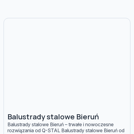
Balustrady stalowe Bieruń
Balustrady stalowe Bieruń – trwałe i nowoczesne
rozwiązania od Q-STAL Balustrady stalowe Bieruń od