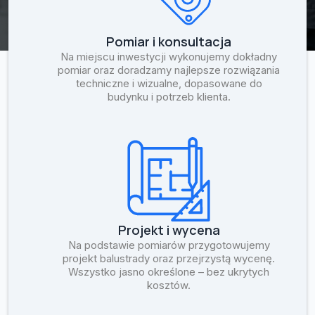
Pomiar i konsultacja
Na miejscu inwestycji wykonujemy dokładny
pomiar oraz doradzamy najlepsze rozwiązania
techniczne i wizualne, dopasowane do
budynku i potrzeb klienta.
Projekt i wycena
Na podstawie pomiarów przygotowujemy
projekt balustrady oraz przejrzystą wycenę.
Wszystko jasno określone – bez ukrytych
kosztów.