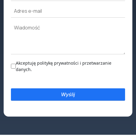
Akceptuję politykę prywatności i przetwarzanie
danych.