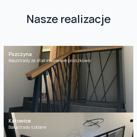
Nasze realizacje
Pszczyna
Balustrady ze stali malowane proszkowo
Katowice
Balustrady szklane