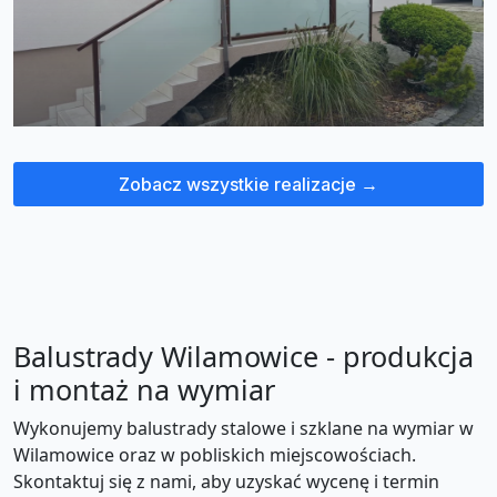
Zobacz wszystkie realizacje →
Balustrady Wilamowice - produkcja
i montaż na wymiar
Wykonujemy balustrady stalowe i szklane na wymiar w
Wilamowice oraz w pobliskich miejscowościach.
Skontaktuj się z nami, aby uzyskać wycenę i termin