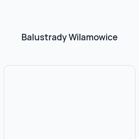
Balustrady Wilamowice