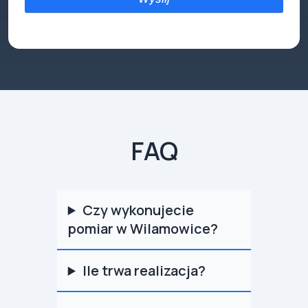
FAQ
Czy wykonujecie
pomiar w Wilamowice?
Ile trwa realizacja?