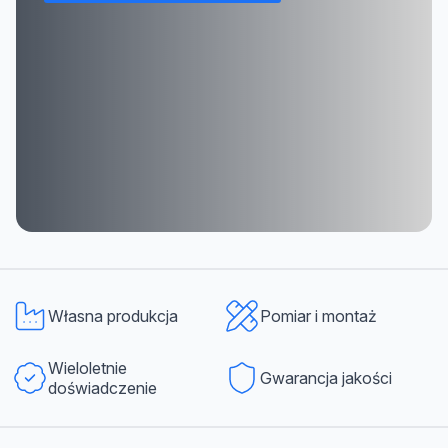
Własna produkcja
Pomiar i montaż
Wieloletnie
Gwarancja jakości
doświadczenie