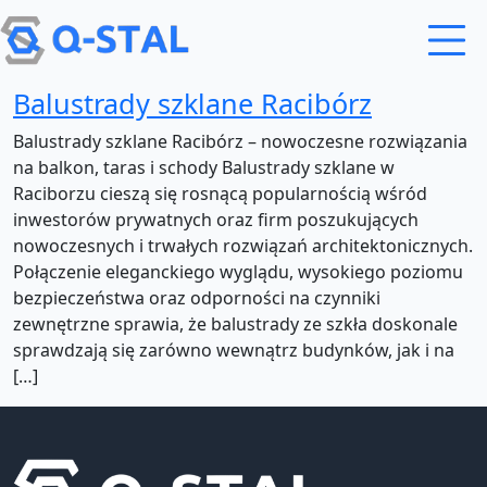
Przejdź do treści
Balustrady szklane Racibórz
Balustrady szklane Racibórz – nowoczesne rozwiązania
na balkon, taras i schody Balustrady szklane w
Raciborzu cieszą się rosnącą popularnością wśród
inwestorów prywatnych oraz firm poszukujących
nowoczesnych i trwałych rozwiązań architektonicznych.
Połączenie eleganckiego wyglądu, wysokiego poziomu
bezpieczeństwa oraz odporności na czynniki
zewnętrzne sprawia, że balustrady ze szkła doskonale
sprawdzają się zarówno wewnątrz budynków, jak i na
[…]